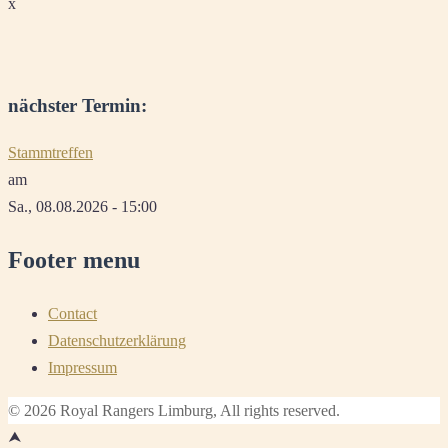
x
nächster Termin:
Stammtreffen
am
Sa., 08.08.2026 - 15:00
Footer menu
Contact
Datenschutzerklärung
Impressum
© 2026 Royal Rangers Limburg, All rights reserved.
⮝