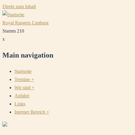
Direkt zum Inhalt
Royal Rangers Limburg
Stamm 210
x
Main navigation
Startseite
Termine
+
Wir sind
+
Anfahrt
Links
Interner Bereich
+