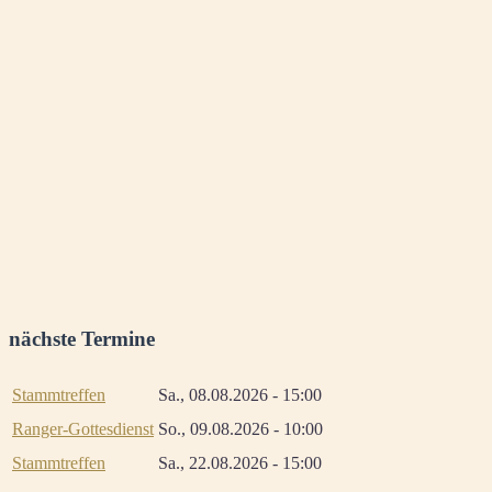
nächste Termine
Stammtreffen
Sa., 08.08.2026 - 15:00
Ranger-Gottesdienst
So., 09.08.2026 - 10:00
Stammtreffen
Sa., 22.08.2026 - 15:00