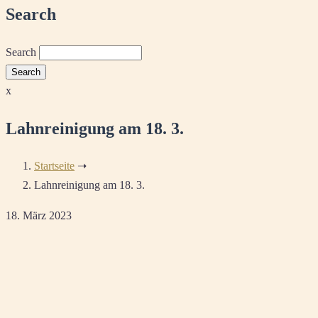
Search
Search
x
Lahnreinigung am 18. 3.
Startseite
➝
Lahnreinigung am 18. 3.
18. März 2023