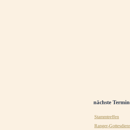
nächste Termin
Stammtreffen
Ranger-Gottesdiens