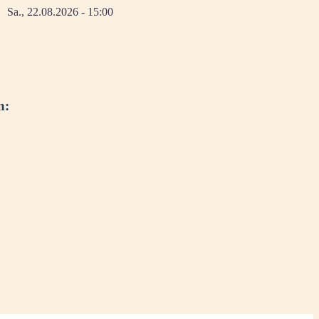
Sa., 22.08.2026 - 15:00
n: