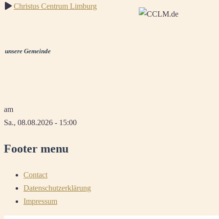
Christus Centrum Limburg
unsere Gemeinde
am
Sa., 08.08.2026 - 15:00
Footer menu
Contact
Datenschutzerklärung
Impressum