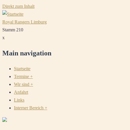
Direkt zum Inhalt
Royal Rangers Limburg
Stamm 210
x
Main navigation
Startseite
Termine
+
Wir sind
+
Anfahrt
Links
Interner Bereich
+