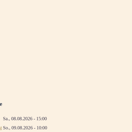
e
Sa., 08.08.2026 - 15:00
t
So., 09.08.2026 - 10:00